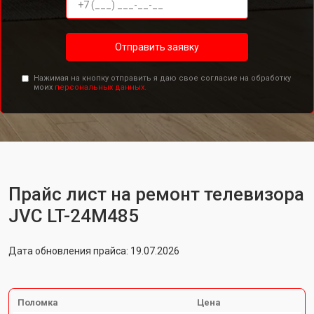
Отправить заявку
Нажимая на кнопку отправить я даю свое согласие на обработку
моих
персональных данных.
Прайс лист на ремонт телевизора
JVC LT-24M485
Дата обновления прайса: 19.07.2026
Поломка
Цена