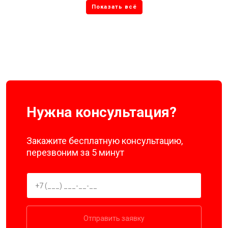
Нужна консультация?
Закажите бесплатную консультацию,
перезвоним за 5 минут
Отправить заявку