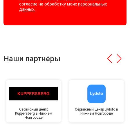
согласие на обработку моих
персональных
данных.
Наши партнёры
Сервисный центр
Сервисный центр Lydsto в
Kuppersberg в Нижнем
Нижнем Новгороде
Новгороде