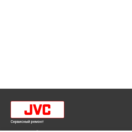
Сервисный ремонт