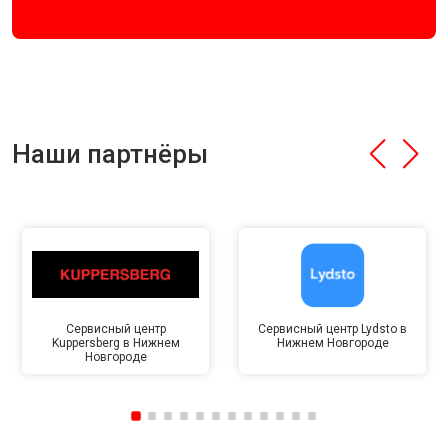
Наши партнёры
Сервисный центр
Сервисный центр Lydsto в
Kuppersberg в Нижнем
Нижнем Новгороде
Новгороде