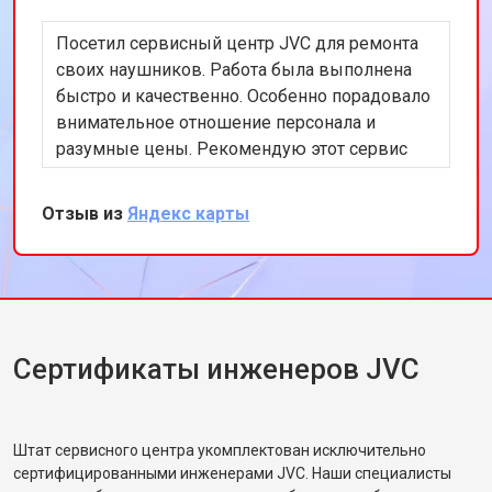
Посетил сервисный центр JVC для ремонта
своих наушников. Работа была выполнена
быстро и качественно. Особенно порадовало
внимательное отношение персонала и
разумные цены. Рекомендую этот сервис
всем, кто ищет надежный ремонт
аудиотехники.
Отзыв из
Яндекс карты
Сертификаты инженеров JVC
Штат сервисного центра укомплектован исключительно
сертифицированными инженерами JVC. Наши специалисты