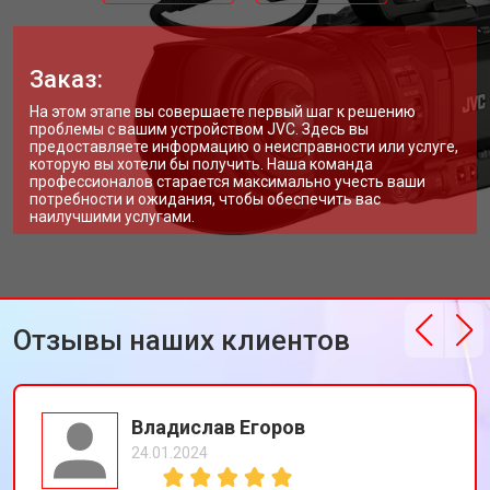
Заказ:
На этом этапе вы совершаете первый шаг к решению
проблемы с вашим устройством JVC. Здесь вы
предоставляете информацию о неисправности или услуге,
которую вы хотели бы получить. Наша команда
профессионалов старается максимально учесть ваши
потребности и ожидания, чтобы обеспечить вас
наилучшими услугами.
Отзывы наших клиентов
Владислав Егоров
24.01.2024