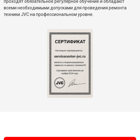
проходят обязательное регулярное обучение и обладают
всеми необходимыми допусками для проведения ремонта
техники JVC на профессиональном уровне.