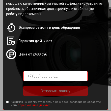
помощью качественных запчастей эффективно устраняют
проблемы, обеспечивая долгосрочную и стабильную
работу видеокамеры.
Экспресс ремонт в день обращения
Гарантия до 3-х лет
Цена от 2400 руб
Отправить заявку
Нажимая на кнопку отправить я даю свое согласие на обработку
моих
персональных данных.