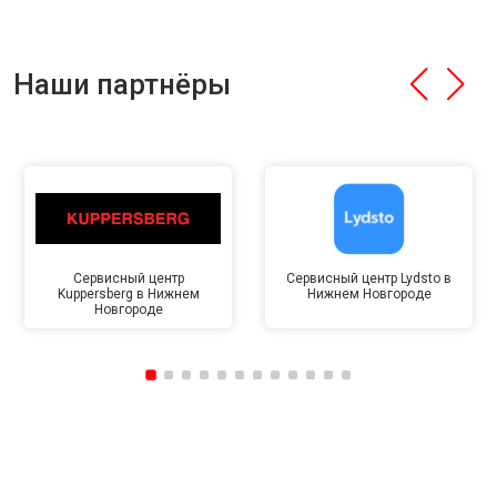
Наши партнёры
Сервисный центр
Сервисный центр Lydsto в
Kuppersberg в Нижнем
Нижнем Новгороде
Новгороде